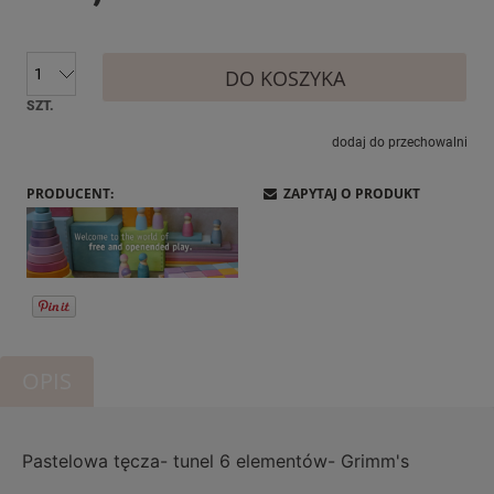
DO KOSZYKA
SZT.
dodaj do przechowalni
PRODUCENT:
ZAPYTAJ O PRODUKT
OPIS
Pastelowa tęcza- tunel 6 elementów- Grimm's