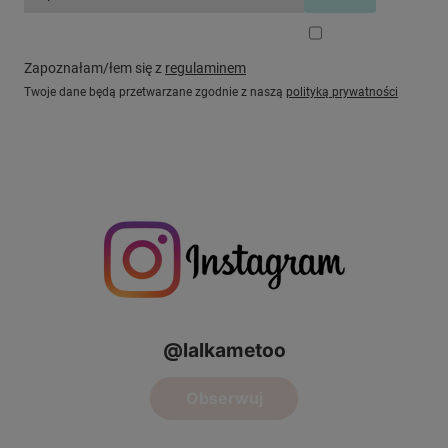
Zapoznałam/łem się z
regulaminem
Twoje dane będą przetwarzane zgodnie z naszą
polityką prywatności