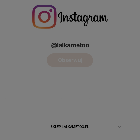
SKLEP LALKAMETOO.PL