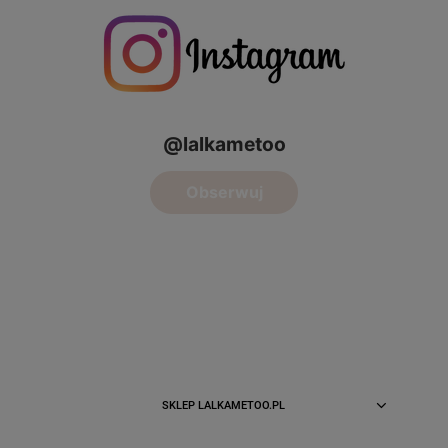
SKLEP LALKAMETOO.PL