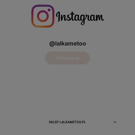
SKLEP LALKAMETOO.PL