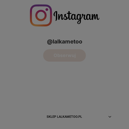
SKLEP LALKAMETOO.PL