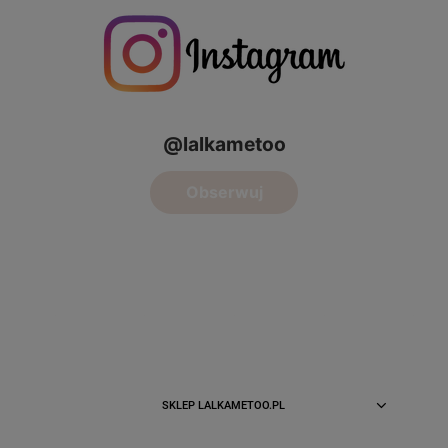
SKLEP LALKAMETOO.PL