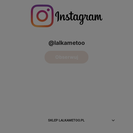
SKLEP LALKAMETOO.PL