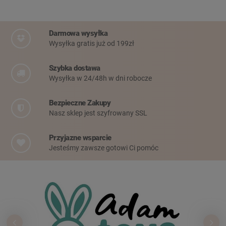
Darmowa wysyłka
Wysyłka gratis już od 199zł
Szybka dostawa
Wysyłka w 24/48h w dni robocze
Bezpieczne Zakupy
Nasz sklep jest szyfrowany SSL
Przyjazne wsparcie
Jesteśmy zawsze gotowi Ci pomóc