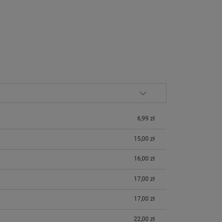
6,99 zł
15,00 zł
16,00 zł
17,00 zł
17,00 zł
22,00 zł