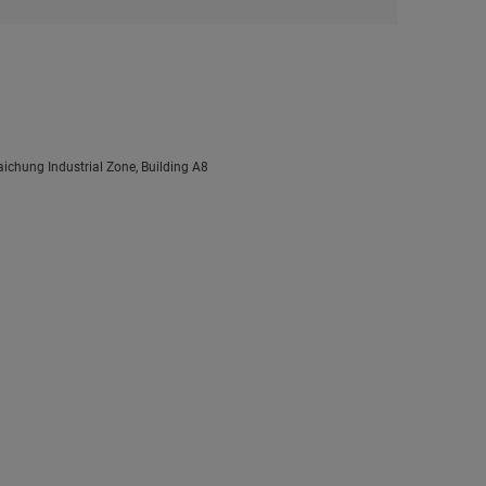
ichung Industrial Zone, Building A8