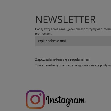
NEWSLETTER
Podaj swój adres e-mail, jeżeli chcesz otrzymywać infor
promocjach.
Zapoznałam/łem się z
regulaminem
Twoje dane będą przetwarzane zgodnie z naszą
polityk