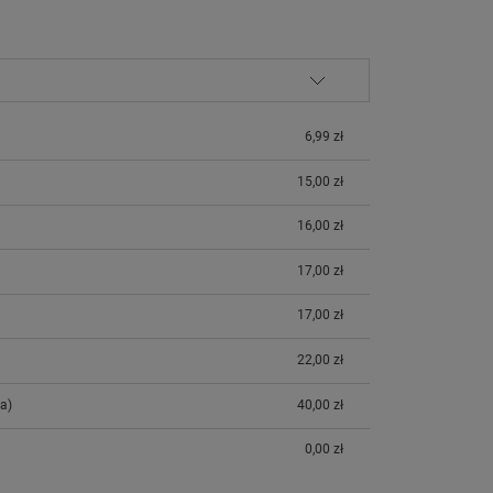
6,99 zł
15,00 zł
16,00 zł
17,00 zł
17,00 zł
22,00 zł
a)
40,00 zł
0,00 zł