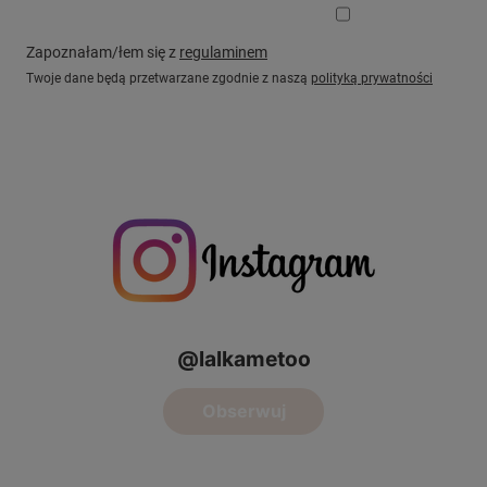
Zapoznałam/łem się z
regulaminem
Twoje dane będą przetwarzane zgodnie z naszą
polityką prywatności