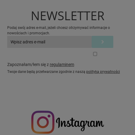
NEWSLETTER
Podaj swój adres e-mail, jeżeli chcesz otrzymywać informacje o
nowościach i promocjach.
Zapoznałam/łem się z
regulaminem
Twoje dane będą przetwarzane zgodnie z naszą
polityką prywatności