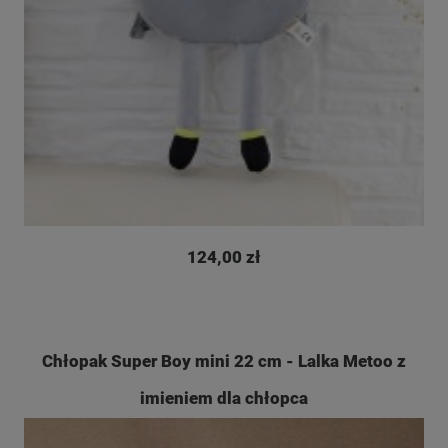
124,00 zł
Chłopak Super Boy mini 22 cm - Lalka Metoo z
imieniem dla chłopca