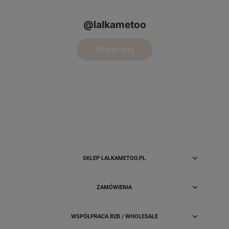
SKLEP LALKAMETOO.PL
ZAMÓWIENIA
WSPÓŁPRACA B2B / WHOLESALE