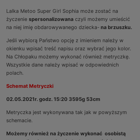
Lalka Metoo Super Girl Sophia może zostać na
życzenie
spersonalizowana
czyli możemy umieścić
na niej imię obdarowywanego dziecka-
na brzuszku.
Jeśli wybiorą Państwo opcję z imieniem należy w
okienku wpisać treść napisu oraz wybrać jego kolor.
Na Chłopaku możemy wykonać również metryczkę.
Wszystkie dane należy wpisać w odpowiednich
polach.
Schemat Metryczki
02.05.2021r. godz. 15:20 3595g 53cm
Metryczka jest wykonywana tak jak w powyższym
schemacie.
Możemy również na życzenie wykonać osobistą