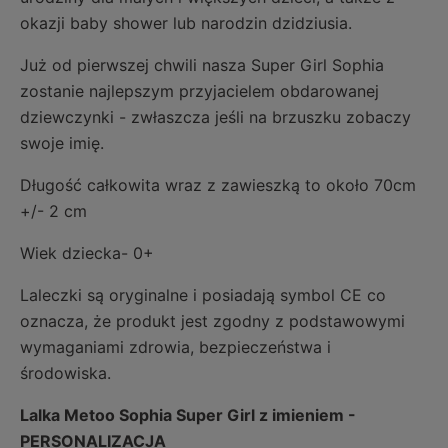
okazji baby shower lub narodzin dzidziusia.
Już od pierwszej chwili nasza Super Girl Sophia
zostanie najlepszym przyjacielem obdarowanej
dziewczynki - zwłaszcza jeśli na brzuszku zobaczy
swoje imię.
Długość całkowita wraz z zawieszką to około 70cm
+/- 2 cm
Wiek dziecka- 0+
Laleczki są oryginalne i posiadają symbol CE co
oznacza, że produkt jest zgodny z podstawowymi
wymaganiami zdrowia, bezpieczeństwa i
środowiska.
Lalka Metoo Sophia Super Girl z imieniem -
PERSONALIZACJA