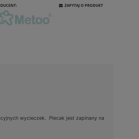
DUCENT:
ZAPYTAJ O PRODUKT
ś
cyjnych wycieczek. Plecak jest zapinany na