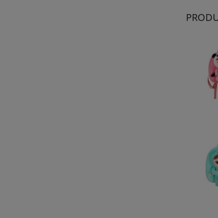
PRODU