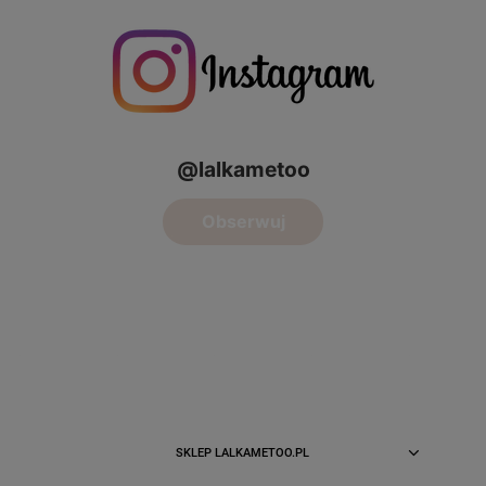
SKLEP LALKAMETOO.PL