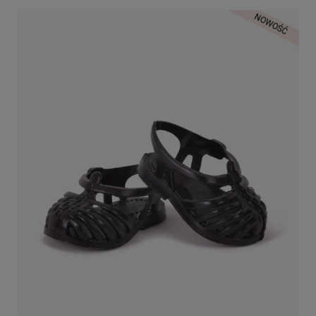
NOWOŚĆ