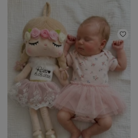
Do ulubio