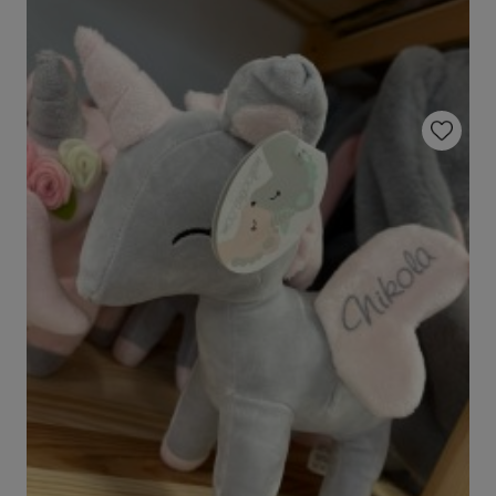
Do ulubio