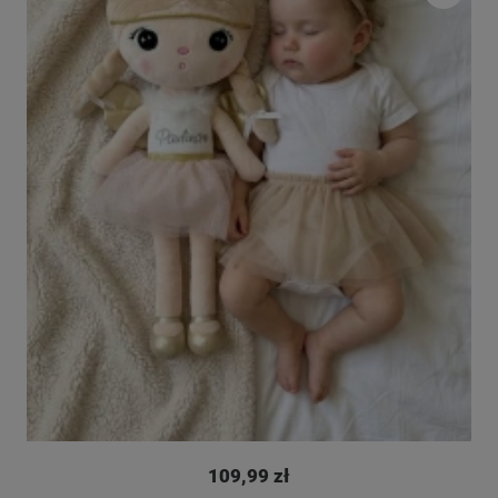
109,99 zł