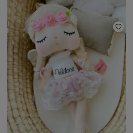
Do ulubio