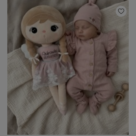
Do ulubio