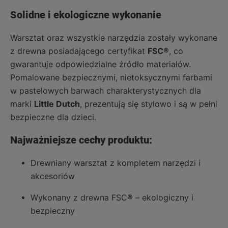
Solidne i ekologiczne wykonanie
Warsztat oraz wszystkie narzędzia zostały wykonane
z drewna posiadającego certyfikat
FSC®
, co
gwarantuje odpowiedzialne źródło materiałów.
Pomalowane bezpiecznymi, nietoksycznymi farbami
w pastelowych barwach charakterystycznych dla
marki
Little Dutch
, prezentują się stylowo i są w pełni
bezpieczne dla dzieci.
Najważniejsze cechy produktu:
Drewniany warsztat z kompletem narzędzi i
akcesoriów
Wykonany z drewna FSC® – ekologiczny i
bezpieczny