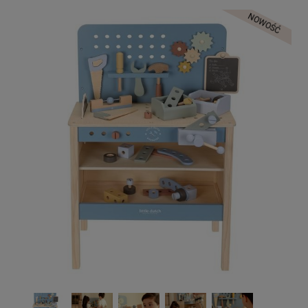
NOWOŚĆ