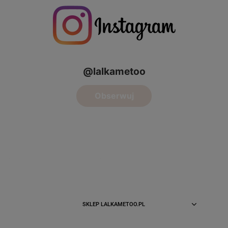
SKLEP LALKAMETOO.PL