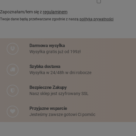
Zapoznałam/łem się z
regulaminem
Twoje dane będą przetwarzane zgodnie z naszą
polityką prywatności
Darmowa wysyłka
Wysyłka gratis już od 199zł
Szybka dostawa
Wysyłka w 24/48h w dni robocze
Bezpieczne Zakupy
Nasz sklep jest szyfrowany SSL
Przyjazne wsparcie
Jesteśmy zawsze gotowi Ci pomóc