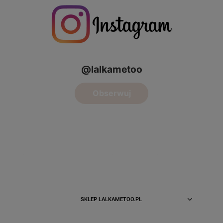
SKLEP LALKAMETOO.PL