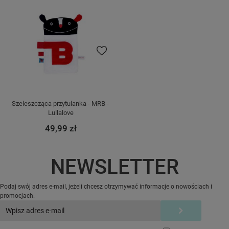
Do ulubionych
Szeleszcząca przytulanka - MRB - 
Lullalove
49,99 zł
NEWSLETTER
Podaj swój adres e-mail, jeżeli chcesz otrzymywać informacje o nowościach i
promocjach.