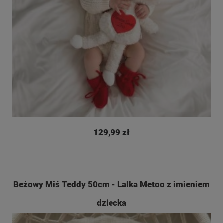
129,99 zł
Beżowy Miś Teddy 50cm - Lalka Metoo z imieniem
dziecka