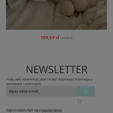
159,99 zł
169,99 zł
NEWSLETTER
Podaj swój adres e-mail, jeżeli chcesz otrzymywać informacje o
nowościach i promocjach.
Zapoznałam/łem się z
regulaminem