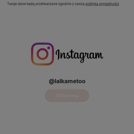
Twoje dane będą przetwarzane zgodnie z naszą
polityką prywatności