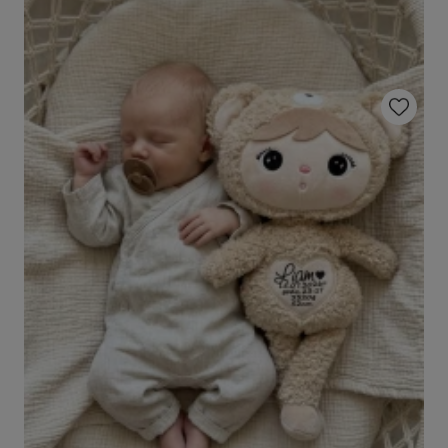
Do ulubio